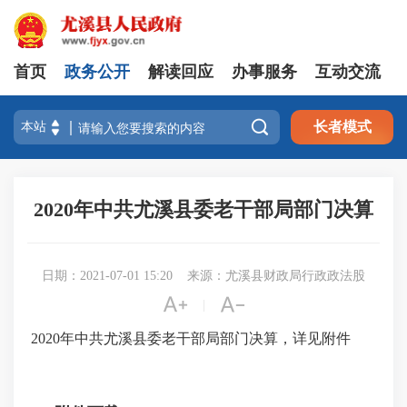
首页
政务公开
解读回应
办事服务
互动交流

长者模式
2020年中共尤溪县委老干部局部门决算
日期：2021-07-01 15:20
来源：尤溪县财政局行政政法股


|
2020年中共尤溪县委老干部局部门决算，详见附件