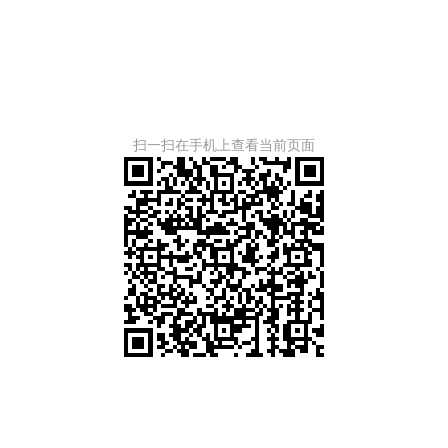
）
扫一扫在手机上查看当前页面