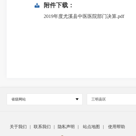
附件下载：
2019年度尤溪县中医医院部门决算.pdf
省级网站
三明县区
关于我们
|
联系我们
|
隐私声明
|
站点地图
|
使用帮助