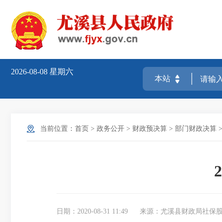
2026-08-08
星期六
当前位置：
首页
>
政务公开
>
财政预决算
>
部门财政决算
日期：2020-08-31 11:49
来源：尤溪县财政局社保