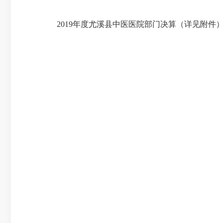
2019年度尤溪县中医医院部门决算（详见附件