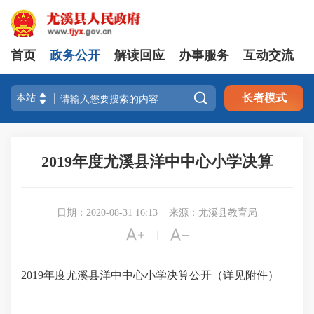
首页
政务公开
解读回应
办事服务
互动交流

长者模式
2019年度尤溪县洋中中心小学决算
日期：2020-08-31 16:13
来源：尤溪县教育局


|
2019年度尤溪县洋中中心小学决算公开（详见附件）