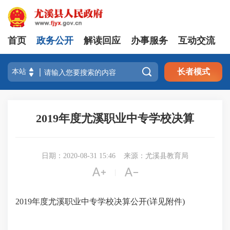
首页
政务公开
解读回应
办事服务
互动交流

长者模式
2019年度尤溪职业中专学校决算
日期：2020-08-31 15:46
来源：尤溪县教育局


|
2019年度尤溪职业中专学校决算公开(详见附件)