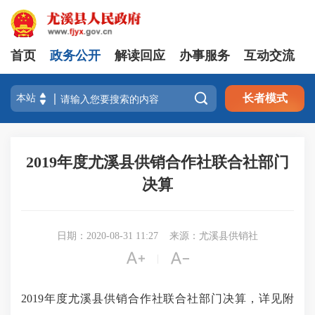
首页
政务公开
解读回应
办事服务
互动交流

长者模式
2019年度尤溪县供销合作社联合社部门
决算
日期：2020-08-31 11:27
来源：尤溪县供销社


|
2019年度尤溪县供销合作社联合社部门决算，详见附