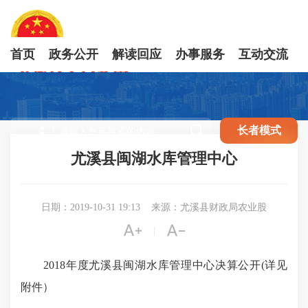
首页
政务公开
解读回应
办事服务
互动交流

长者模式
尤溪县闽湖水库管理中心
日期：2019-10-31 19:13
来源：尤溪县财政局农业股


|
2018年度尤溪县闽湖水库管理中心决算公开(详见
附件）