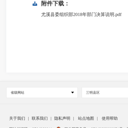
附件下载：
尤溪县委组织部2018年部门决算说明.pdf
省级网站
三明县区
关于我们
|
联系我们
|
隐私声明
|
站点地图
|
使用帮助