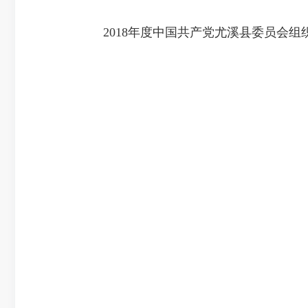
2018年度中国共产党尤溪县委员会组