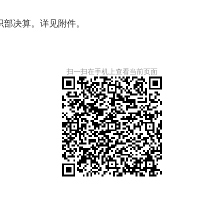
织部决算。详见附件。
扫一扫在手机上查看当前页面