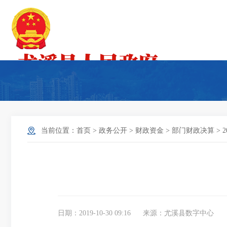
当前位置：
首页
>
政务公开
>
财政资金
>
部门财政决算
>
日期：2019-10-30 09:16
来源：尤溪县数字中心