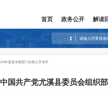
首页
政务公开
解读
2018年度县本级部门决算公开专栏
中国共产党尤溪县委员会组织部