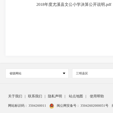
2018年度尤溪县文公小学决算公开说明.pdf
省级网站
三明县区
关于我们
|
联系我们
|
隐私声明
|
站点地图
|
使用帮助
网站标识码： 3504260011
闽公网安备号：
35042602000051号