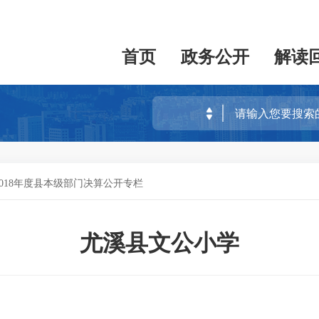
首页
政务公开
解读
2018年度县本级部门决算公开专栏
尤溪县文公小学