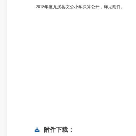
2018年度尤溪县文公小学决算公开，详见附件。
附件下载：