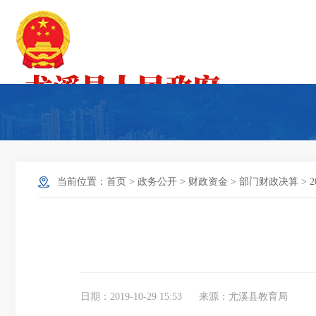
当前位置：
首页
>
政务公开
>
财政资金
>
部门财政决算
>
日期：2019-10-29 15:53
来源：尤溪县教育局