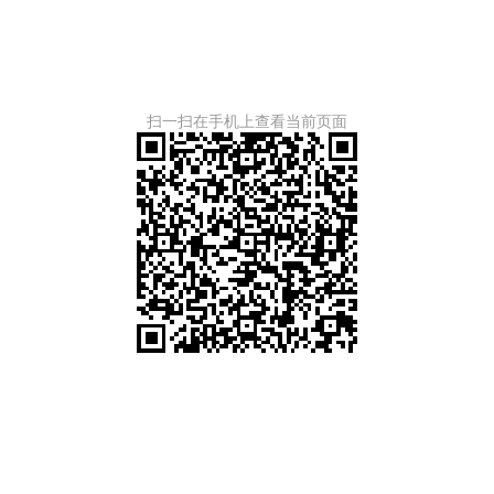
扫一扫在手机上查看当前页面