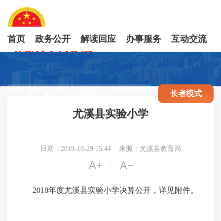
首页
政务公开
解读回应
办事服务
互动交流

长者模式
尤溪县实验小学
日期：2019-10-29 15:44
来源：尤溪县教育局


|
2018年度尤溪县实验小学决算公开，详见附件。