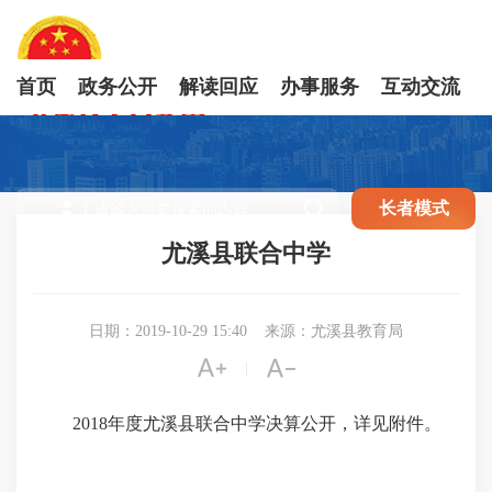
首页
政务公开
解读回应
办事服务
互动交流

长者模式
尤溪县联合中学
日期：2019-10-29 15:40
来源：尤溪县教育局


|
2018年度尤溪县联合中学决算公开，详见附件。