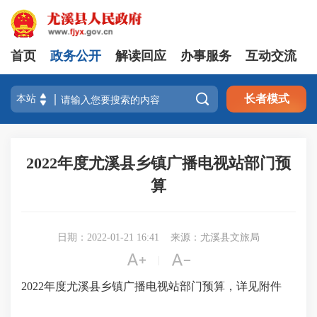
首页
政务公开
解读回应
办事服务
互动交流

长者模式
2022年度尤溪县乡镇广播电视站部门预
算
日期：2022-01-21 16:41
来源：尤溪县文旅局


|
2022年度尤溪县乡镇广播电视站部门预算，详见附件