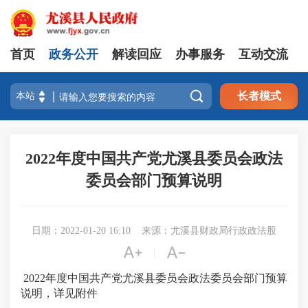
首页
政务公开
解读回应
办事服务
互动交流

长者模式
2022年度中国共产党尤溪县委员会政法
委员会部门预算说明
日期：2022-01-20 16:10
来源：尤溪县财政局行政政法股


|
2022年度中国共产党尤溪县委员会政法委员会部门预算
说明，详见附件