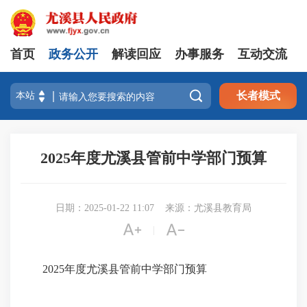
首页
政务公开
解读回应
办事服务
互动交流

长者模式
2025年度尤溪县管前中学部门预算
日期：2025-01-22 11:07
来源：尤溪县教育局


|
2025年度尤溪县管前中学部门预算