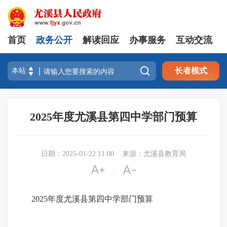
首页
政务公开
解读回应
办事服务
互动交流

长者模式
2025年度尤溪县第四中学部门预算
日期：2025-01-22 11:00
来源：尤溪县教育局


|
2025年度尤溪县第四中学部门预算