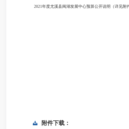
2021年度尤溪县闽湖发展中心预算公开说明（详见附
附件下载：