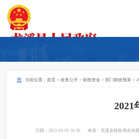
当前位置：
首页
>
政务公开
>
财政资金
>
部门财政预算
>
20
日期：2021-02-05 16:30
来源：尤溪县财政局农业