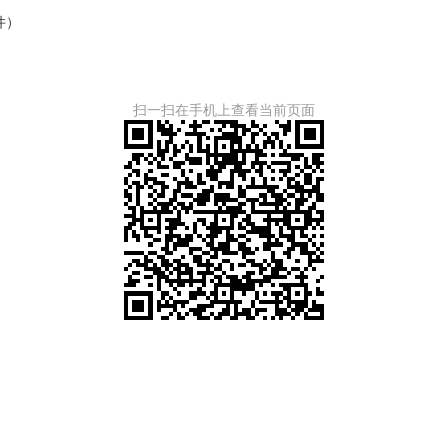
件）
扫一扫在手机上查看当前页面