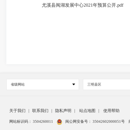
尤溪县闽湖发展中心2021年预算公开.pdf
省级网站
三明县区
关于我们
|
联系我们
|
隐私声明
|
站点地图
|
使用帮助
网站标识码： 3504260011
闽公网安备号：
35042602000051号