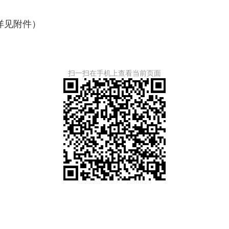
详见附件）
扫一扫在手机上查看当前页面