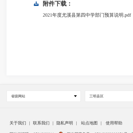
附件下载：
2021年度尤溪县第四中学部门预算说明.pdf
省级网站
三明县区
关于我们
|
联系我们
|
隐私声明
|
站点地图
|
使用帮助