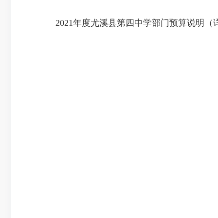
2021年度尤溪县第四中学部门预算说明（