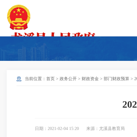
当前位置：
首页
>
政务公开
>
财政资金
>
部门财政预算
>
2
日期：2021-02-04 15:20
来源：尤溪县教育局