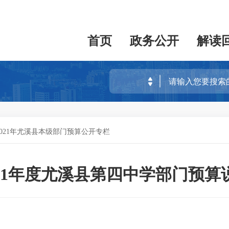
首页
政务公开
解读
2021年尤溪县本级部门预算公开专栏
021年度尤溪县第四中学部门预算