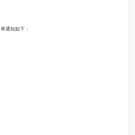
单通知如下：