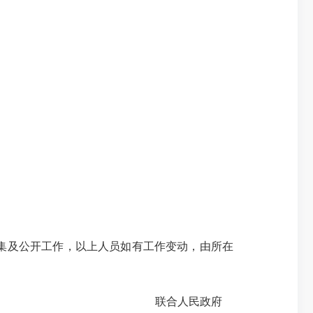
集及公开工作，以上人员如有工作变动，由所在
联合人民政府