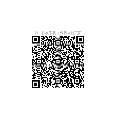
扫一扫在手机上查看当前页面