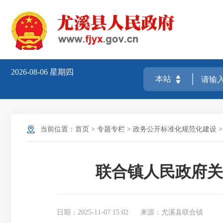
2026-08-06
星期四
当前位置：
首页
>
专题专栏
>
政务公开标准化规范化建设
联合镇人民政府关
日期：2025-11-07 15:02
来源：尤溪县联合镇