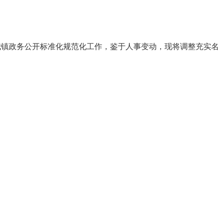
政务公开标准化规范化工作，鉴于人事变动，现将调整充实名