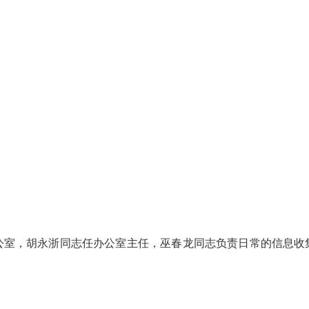
，胡永浙同志任办公室主任，巫春龙同志负责日常的信息收