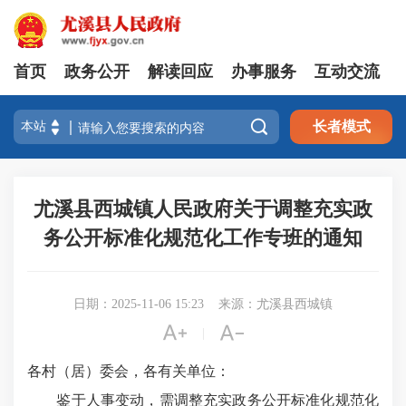
首页
政务公开
解读回应
办事服务
互动交流

长者模式
尤溪县西城镇人民政府关于调整充实政
务公开标准化规范化工作专班的通知
日期：2025-11-06 15:23
来源：尤溪县西城镇


|
各村（居）委会，各有关单位：
鉴于人事变动，需调整充实政务公开标准化规范化