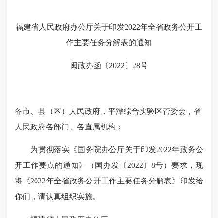
福建省人民政府办公厅关于印发2022年全省政务公开工
作主要任务分解表的通知
闽政办函〔2022〕28号
各市、县（区）人民政府，平潭综合实验区管委会，省
人民政府各部门、各直属机构：
为贯彻落实《国务院办公厅关于印发2022年政务公
开工作要点的通知》（国办发〔2022〕8号）要求，现
将《2022年全省政务公开工作主要任务分解表》印发给
你们，请认真组织实施。