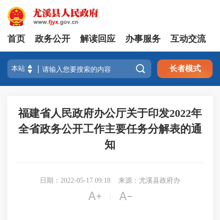
首页
政务公开
解读回应
办事服务
互动交流

长者模式
福建省人民政府办公厅关于印发2022年
全省政务公开工作主要任务分解表的通
知
日期：2022-05-17 09:18
来源：尤溪县政府办


|