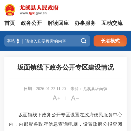
首页
政务公开
解读回应
办事服务
互动交流

长者模式
坂面镇线下政务公开专区建设情况
日期：2026-01-22 11:20
来源：尤溪县坂面镇


|
坂面镇线下政务公开专区设置在政府便民服务中心
内，内部配备政府信息查询电脑，设置政府公报查阅