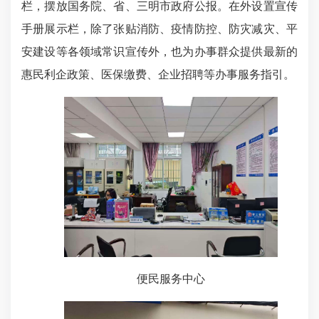
栏，摆放国务院、省、三明市政府公报。在外设置宣传
手册展示栏，除了张贴消防、疫情防控、防灾减灾、平
安建设等各领域常识宣传外，也为办事群众提供最新的
惠民利企政策、医保缴费、企业招聘等办事服务指引。
便民服务中心