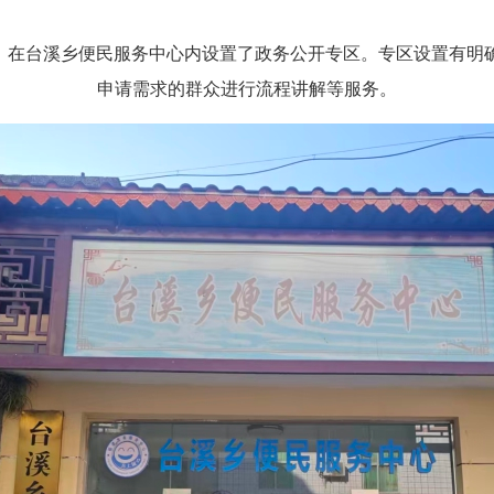
在台溪乡便民服务中心内设置了政务公开专区。专区设置有明
申请需求的群众进行流程讲解等服务。