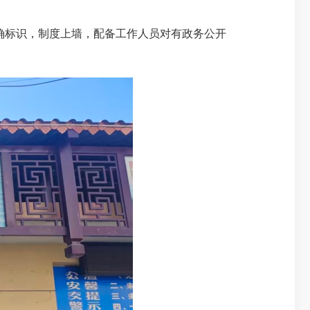
确标识，制度上墙，配备工作人员对有政务公开