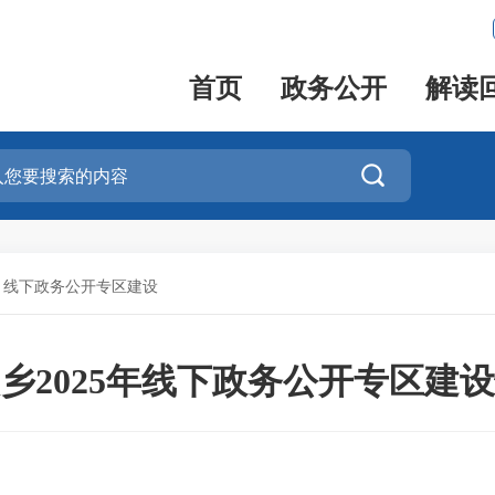
首页
政务公开
解读

>
线下政务公开专区建设
乡2025年线下政务公开专区建