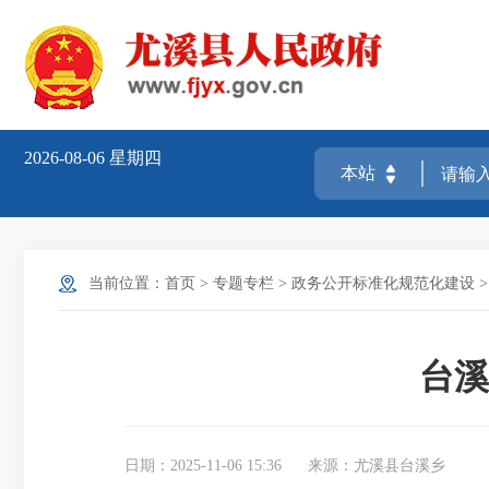
2026-08-06
星期四
当前位置：
首页
>
专题专栏
>
政务公开标准化规范化建设
台溪
日期：2025-11-06 15:36
来源：尤溪县台溪乡