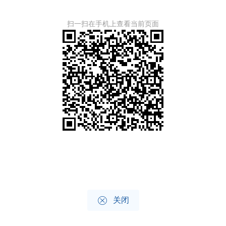
扫一扫在手机上查看当前页面

关闭