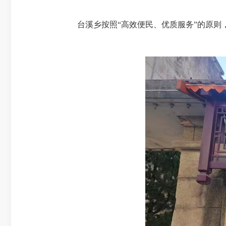
台溪乡按照“高效便民、优质服务”的原则，