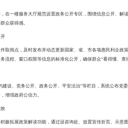
在一楼服务大厅规范设置政务公开专区，围绕信息公开、解读
和群众获得感。
公开
取阅点，及时发布并动态更新国家、省、市各项惠民利企政策
务流程、窗口权限等信息的标准化公开，确保群众“看得懂、查
建设、党务公开、政务公开、平安法治”等栏目，系统公布党委
督，增强政府公信力。
实效
极拓展政策解读功能，通过设咨询处、放置宣传折页、示意