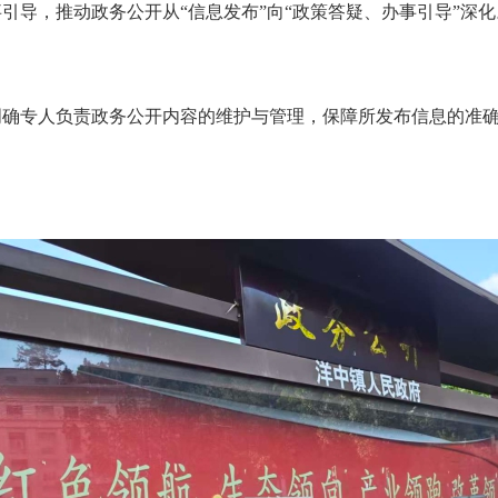
引导，推动政务公开从“信息发布”向“政策答疑、办事引导”深化
专人负责政务公开内容的维护与管理，保障所发布信息的准确