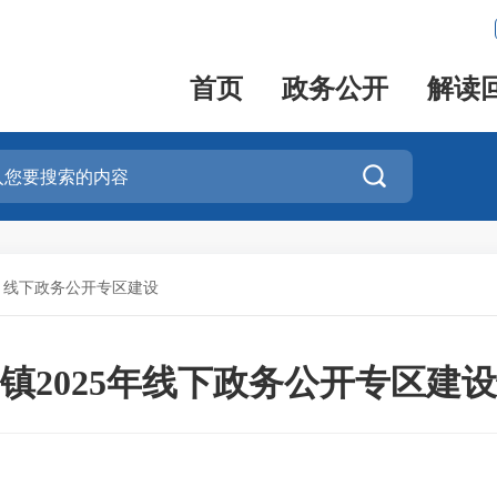
首页
政务公开
解读

>
线下政务公开专区建设
镇2025年线下政务公开专区建