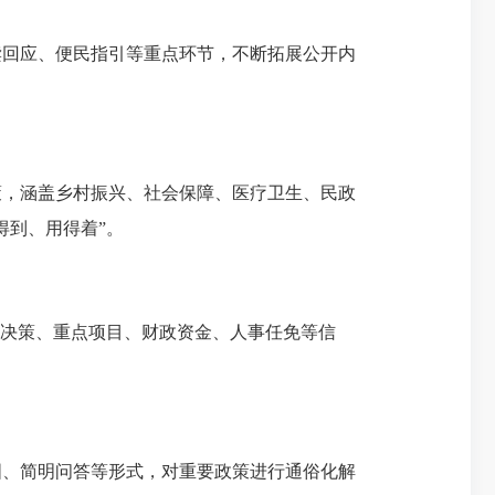
回应、便民指引等重点环节，不断拓展公开内
，涵盖乡村振兴、社会保障、医疗卫生、民政
得到、用得着”。
决策、重点项目、财政资金、人事任免等信
图、
简明问答
等形式，对重要政策进行通俗化解