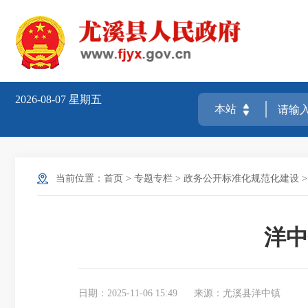
2026-08-07
星期五
当前位置：
首页
>
专题专栏
>
政务公开标准化规范化建设
洋中
日期：2025-11-06 15:49
来源：尤溪县洋中镇