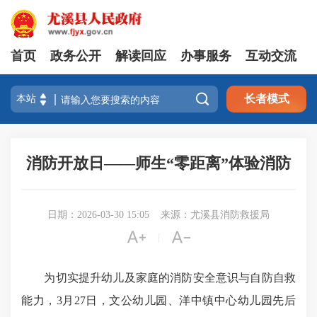
首页
政务公开
解读回应
办事服务
互动交流

长者模式
消防开放日——师生“零距离”体验消防
日期：2026-03-30 15:05
来源：尤溪县消防救援局


|
为切实提升幼儿及家庭的消防安全意识与自防自救
能力，3月27日，文公幼儿园、洋中镇中心幼儿园先后