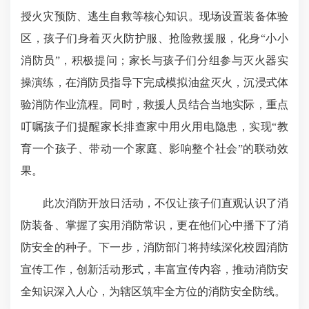
授火灾预防、逃生自救等核心知识。现场设置装备体验
区，孩子们身着灭火防护服、抢险救援服，化身“小小
消防员”，积极提问；家长与孩子们分组参与灭火器实
操演练，在消防员指导下完成模拟油盆灭火，沉浸式体
验消防作业流程。同时，救援人员结合当地实际，重点
叮嘱孩子们提醒家长排查家中用火用电隐患，实现“教
育一个孩子、带动一个家庭、影响整个社会”的联动效
果。
此次消防开放日活动，不仅让孩子们直观认识了消
防装备、掌握了实用消防常识，更在他们心中播下了消
防安全的种子。下一步，消防部门将持续深化校园消防
宣传工作，创新活动形式，丰富宣传内容，推动消防安
全知识深入人心，为辖区筑牢全方位的消防安全防线。