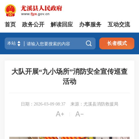
首页
政务公开
解读回应
办事服务
互动交流

长者模式
大队开展“九小场所”消防安全宣传巡查
活动
日期：2026-03-09 08:37
来源：尤溪县消防救援局


|