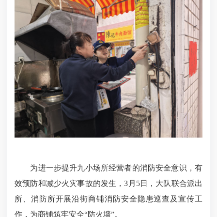
为进一步提升九小场所经营者的消防安全意识，有
效预防和减少火灾事故的发生，3月5日，大队联合派出
所、消防所开展沿街商铺消防安全隐患巡查及宣传工
作，为商铺筑牢安全“防火墙”。​