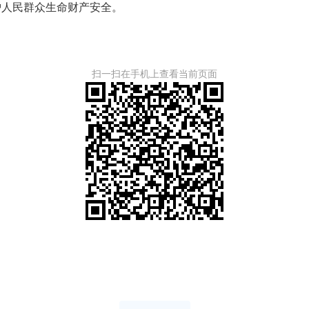
护人民群众生命财产安全。
扫一扫在手机上查看当前页面