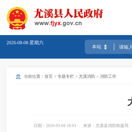
2026-08-08
星期六
当前位置：
首页
>
专题专栏
>
尤溪消防
>
消防工作
日期：2026-03-04 10:03
来源：尤溪县消防救援局