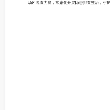
场所巡查力度，常态化开展隐患排查整治，守