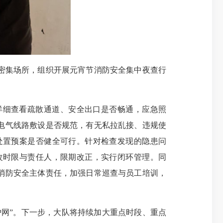
密集场所，组织开展元宵节消防安全集中夜查行
详细查看疏散通道、安全出口是否畅通，应急照
电气线路敷设是否规范，有无私拉乱接、违规使
处置预案是否健全可行。针对检查发现的隐患问
改时限与责任人，限期改正，实行闭环管理。同
消防安全主体责任，加强日常巡查与员工培训，
网”。下一步，大队将持续加大重点时段、重点