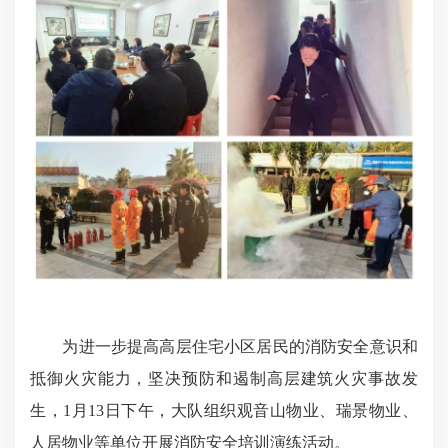
为进一步提高高层住宅小区居民的消防安全意识和
抵御火灾能力，坚决预防和遏制高层建筑火灾事故发
生，1月13日下午，大队组织观音山物业、瑞景物业、
人居物业等单位开展消防安全培训演练活动。