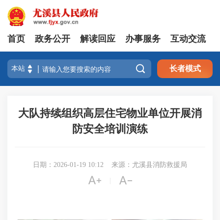
首页
政务公开
解读回应
办事服务
互动交流

长者模式
大队持续组织高层住宅物业单位开展消
防安全培训演练
日期：2026-01-19 10:12
来源：尤溪县消防救援局


|