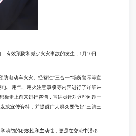
有效预防和减少火灾事故的发生，1月10日，
防电动车火灾、经营性“三合一”场所警示等宣
用电、用气、用火注意事项等内容进行了详细讲
还积极走上前来进行咨询，宣讲员针对这些问题一
发放宣传资料，并提醒广大群众要做好“三清三
众学消防的积极性和主动性，更是在交流中潜移