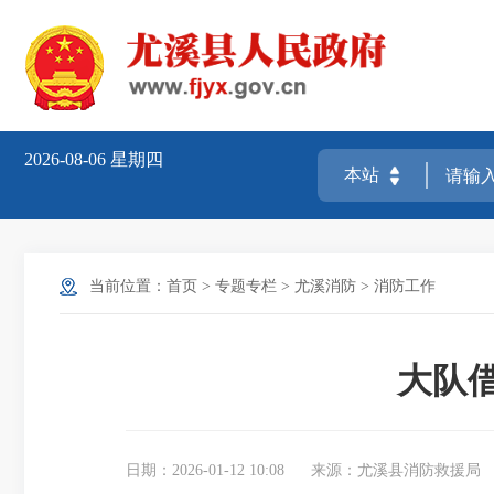
2026-08-06
星期四
当前位置：
首页
>
专题专栏
>
尤溪消防
>
消防工作
大队借
日期：2026-01-12 10:08
来源：尤溪县消防救援局