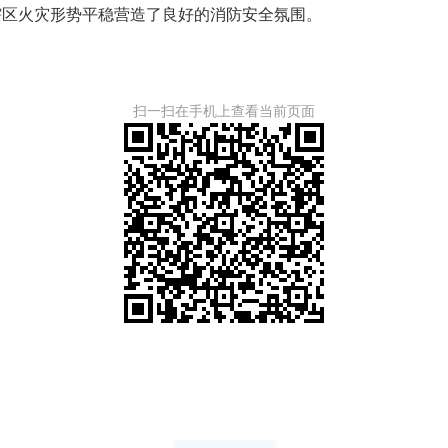
辖区火灾形势平稳营造了良好的消防安全氛围。
扫一扫在手机上查看当前页面