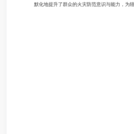
默化地提升了群众的火灾防范意识与能力，为