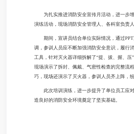
为扎实推进消防安全宣传月活动，进一步增强
演练活动，现场消防安全管理人、各科室负责人
期间，宣讲员结合单位实际情况，通过PPT
调，参训人员应不断加强消防安全意识，履行
工具，针对灭火器详细拆解了“提、拔、握、压
现场演示了拆封、佩戴、气密性检查的完整流程
巧，现场还演示了灭火器，参训人员齐上阵，
此次培训演练，进一步提升了单位员工应对消
造良好的消防安全环境奠定了坚实基础。