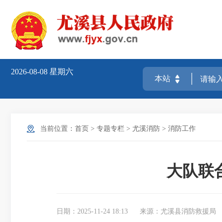
2026-08-08
星期六
当前位置：
首页
>
专题专栏
>
尤溪消防
>
消防工作
大队联
日期：2025-11-24 18:13
来源：尤溪县消防救援局