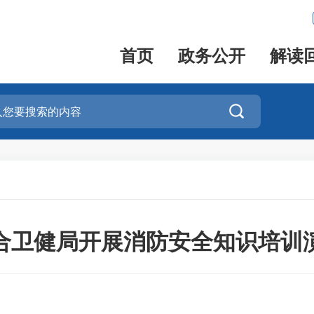
首页
政务公开
解读

合卫健局开展消防安全知识培训