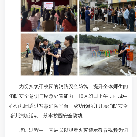
为切实筑牢校园的消防安全防线，提升全体师生的
消防安全意识与应急处置能力，10月23日上午，西城中
心幼儿园通过智慧消防平台，成功预约并开展消防安全
培训演练活动，筑牢校园安全防线。
培训过程中，宣讲员以观看火灾警示教育视频为切