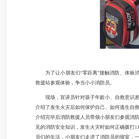
为了让小朋友们“零距离”接触消防、体验消防
救援站参观体验，争当小小消防员。
现场，宣讲员针对孩子年龄小、自救意识差、
介绍了发生火灾后如何保护自己、如何逃生自
介绍完毕后消防救援人员带领小朋友们参观消
见的消防安全知识，发生火灾时如何正确拨打1
员们的生活，小朋友们走进了消防员的寝室，一