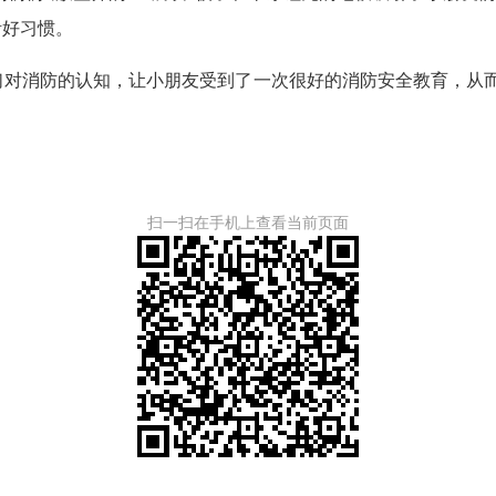
活好习惯。
消防的认知，让小朋友受到了一次很好的消防安全教育，从而
扫一扫在手机上查看当前页面