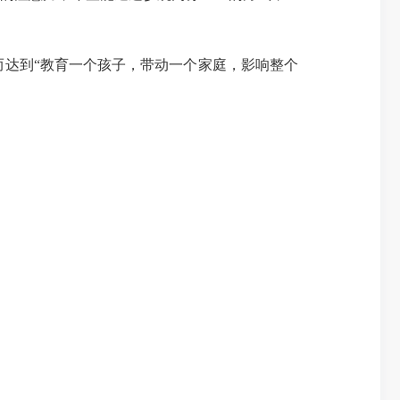
达到“教育一个孩子，带动一个家庭，影响整个