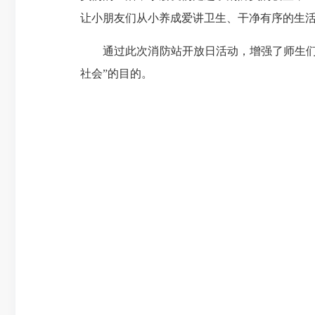
让小朋友们从小养成爱讲卫生、干净有序的生
通过此次消防站开放日活动，增强了师生们对
社会”的目的。