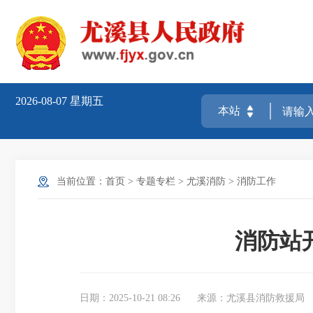
2026-08-07
星期五
当前位置：
首页
>
专题专栏
>
尤溪消防
>
消防工作
消防站
日期：2025-10-21 08:26
来源：尤溪县消防救援局