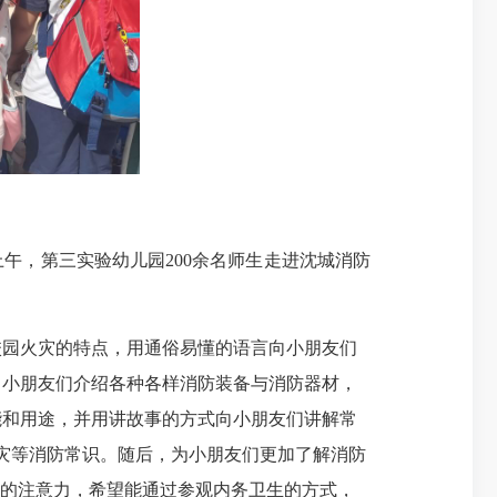
午，第三实验幼儿园200余名师生走进沈城消防
园火灾的特点，用通俗易懂的语言向小朋友们
向小朋友们介绍各种各样消防装备与消防器材，
能和用途，并用讲故事的方式向小朋友们讲解常
火灾等消防常识。随后，为小朋友们更加了解消防
们的注意力，希望能通过参观内务卫生的方式，