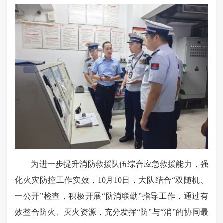
为进一步提升消防救援队伍综合应急救援能力，强
化火灾防控工作实效，10月10日，大队结合“双随机、
一公开”检查，积极开展“防消联勤”指导工作，通过有
效整合防火、灭火资源，充分发挥“防”与“消”的协同最