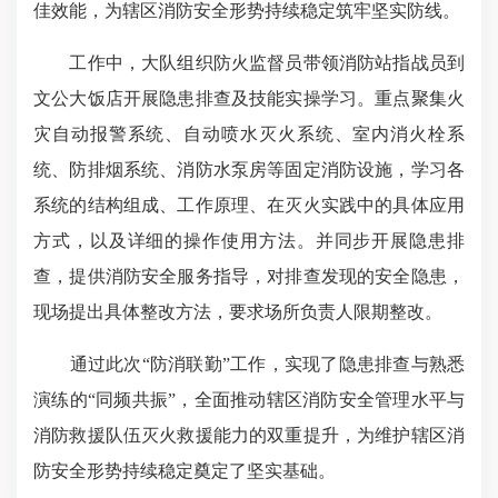
佳效能，为辖区消防安全形势持续稳定筑牢坚实防线。
工作中，大队组织防火监督员带领消防站指战员到
文公大饭店开展隐患排查及技能实操学习。重点聚集火
灾自动报警系统、自动喷水灭火系统、室内消火栓系
统、防排烟系统、消防水泵房等固定消防设施，学习各
系统的结构组成、工作原理、在灭火实践中的具体应用
方式，以及详细的操作使用方法。并同步开展隐患排
查，提供消防安全服务指导，对排查发现的安全隐患，
现场提出具体整改方法，要求场所负责人限期整改。
通过此次“防消联勤”工作，实现了隐患排查与熟悉
演练的“同频共振”，全面推动辖区消防安全管理水平与
消防救援队伍灭火救援能力的双重提升，为维护辖区消
防安全形势持续稳定奠定了坚实基础。