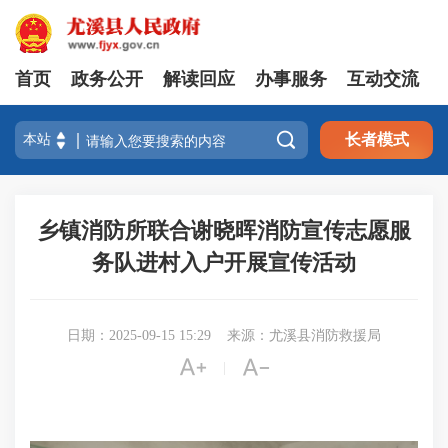
首页
政务公开
解读回应
办事服务
互动交流

长者模式
乡镇消防所联合谢晓晖消防宣传志愿服
务队进村入户开展宣传活动
日期：2025-09-15 15:29
来源：尤溪县消防救援局


|