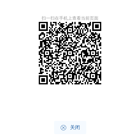
扫一扫在手机上查看当前页面

关闭