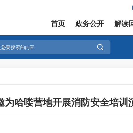
首页
政务公开
解读

邀为哈喽营地开展消防安全培训