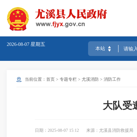
2026-08-07
星期五
当前位置：
首页
>
专题专栏
>
尤溪消防
>
消防工作
大队受
日期：2025-08-07 15:12
来源：尤溪县消防救援局