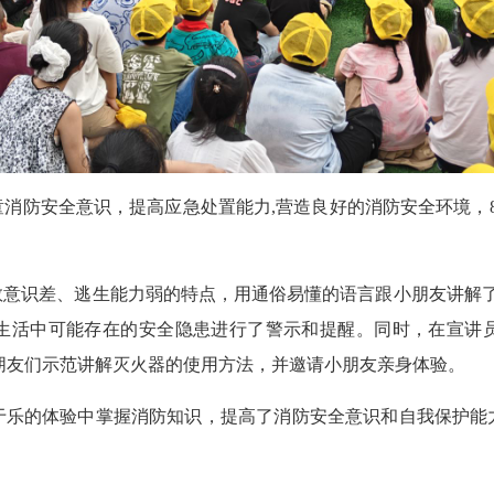
防安全意识，提高应急处置能力,营造良好的消防安全环境，8
识差、逃生能力弱的特点，用通俗易懂的语言跟小朋友讲解了如
生活中可能存在的安全隐患进行了警示和提醒。同时，在宣讲
朋友们示范讲解灭火器的使用方法，并邀请小朋友亲身体验。
的体验中掌握消防知识，提高了消防安全意识和自我保护能