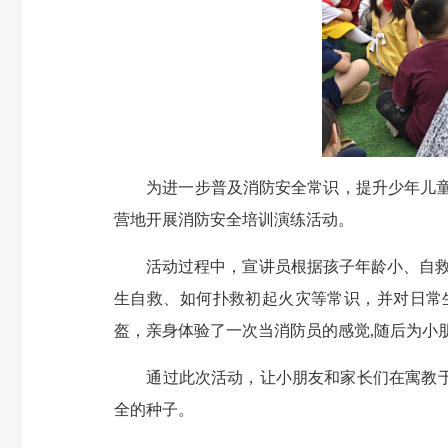
为进一步普及消防安全常识，提升少年儿童消
营地开展消防安全培训演练活动。
活动过程中，宣讲员根据孩子年龄小、自救意
生自救、如何扑救初起火灾等常识，并对日常
盔，亲身体验了一次当消防员的感觉,随后为小
通过此次活动，让小朋友和家长们在寓教于乐
全的种子。