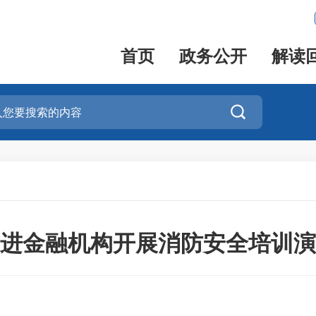
首页
政务公开
解读

进金融机构开展消防安全培训演