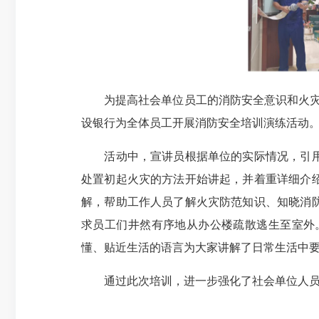
为提高社会单位员工的消防安全意识和火灾防
设银行为全体员工开展消防安全培训演练活动
活动中，宣讲员根据单位的实际情况，引用近
处置初起火灾的方法开始讲起，并着重详细介
解，帮助工作人员了解火灾防范知识、知晓消
求员工们井然有序地从办公楼疏散逃生至室外
懂、贴近生活的语言为大家讲解了日常生活中
通过此次培训，进一步强化了社会单位人员的