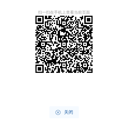
扫一扫在手机上查看当前页面

关闭