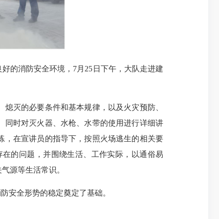
的消防安全环境，7月25日下午，大队走进建
、熄灭的必要条件和基本规律，以及火灾预防、
。同时对灭火器、水枪、水带的使用进行详细讲
练，在宣讲员的指导下，按照火场逃生的相关要
存在的问题，并围绕生活、工作实际，以通俗易
源、关气源等生活常识。
防安全形势的稳定奠定了基础。