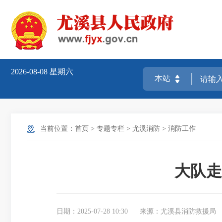
2026-08-08
星期六
当前位置：
首页
>
专题专栏
>
尤溪消防
>
消防工作
大队走
日期：2025-07-28 10:30
来源：尤溪县消防救援局