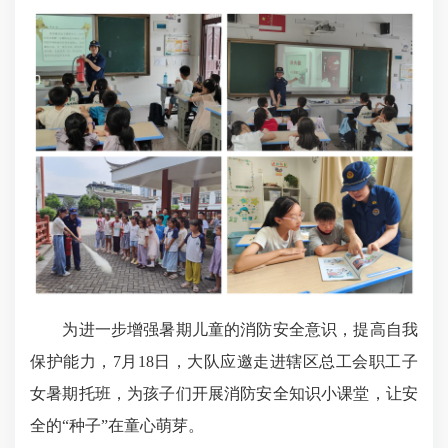
为进一步增强暑期儿童的消防安全意识，提高自我
保护能力，7月18日，大队应邀走进辖区总工会职工子
女暑期托班，为孩子们开展消防安全知识小课堂，让安
全的“种子”在童心萌芽。