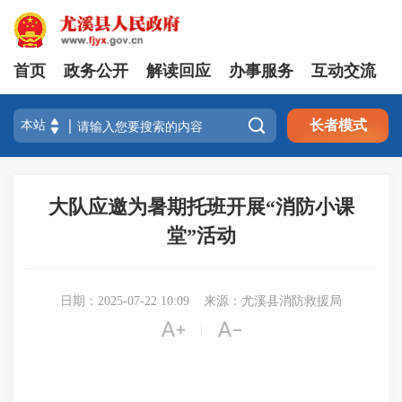
首页
政务公开
解读回应
办事服务
互动交流

长者模式
大队应邀为暑期托班开展“消防小课
堂”活动
日期：2025-07-22 10:09
来源：尤溪县消防救援局


|