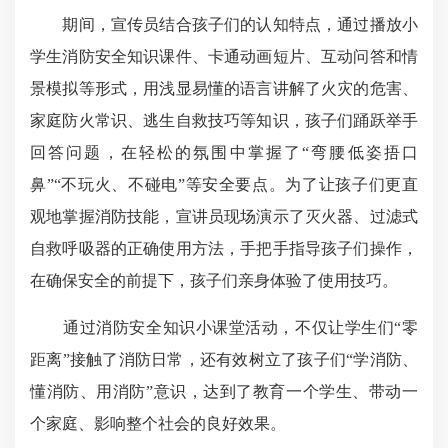
期间，宣传员结合孩子们的认知特点，通过播放小
学生消防安全知识课件、卡通动画短片、互动问答和情
景模拟等形式，用浅显易懂的语言讲解了火灾的危害、
家庭防火常识、逃生自救技巧等知识，孩子们踊跃举手
回答问题，在轻松的氛围中掌握了“弯腰低姿捂口
鼻”“不玩火、不碰电”等安全要点。为了让孩子们更直
观地掌握消防技能，宣讲员现场演示了灭火器、过滤式
自救呼吸器的正确使用方法，手把手指导孩子们操作，
在确保安全的前提下，孩子们亲身体验了使用技巧。
通过消防安全知识小课堂活动，不仅让学生们“零
距离”接触了消防日常，还有效树立了孩子们“学消防、
懂消防、用消防”意识，达到了教育一个学生、带动一
个家庭、影响整个社会的良好效果。