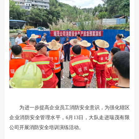
为进一步提高企业员工消防安全意识，为强化辖区
企业消防安全管理水平，6月13日，大队走进瑞茂有限
公司开展消防安全培训演练活动。