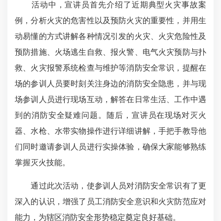
活动中，宣讲员首先介绍了近期典型火灾事故案
例，分析火灾的危害性以及预防火灾的重要性，并用生
动易懂的方式讲解各种情况引发的火灾、火灾危险性及
预防措施、火场逃生自救、报火警、电气火灾预防与扑
救、火灾报警系统检查与维护等消防安全常识，提醒在
场的参训人员要时刻关注身边的消防安全隐患，并与现
场参训人员进行现场互动，解答在日常生活、工作中遇
到的消防安全疑难问题。随后，宣讲员在现场对灭火
器、水枪、水带实物操作进行详细讲解，手把手教导他
们同时邀请参训人员进行实操体验，确保大家能够熟练
掌握灭火技能。
通过此次活动，使参训人员对消防安全常识有了更
深入的认识，增强了员工消防安全意识和火灾防范应对
能力，为辖区消防安全形势稳定奠定良好基础。