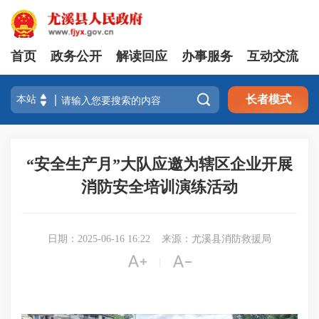
首页
政务公开
解读回应
办事服务
互动交流

长者模式
“安全生产月”大队应邀为辖区企业开展
消防安全培训演练活动
日期：2025-06-16 16:22
来源：尤溪县消防救援局


|