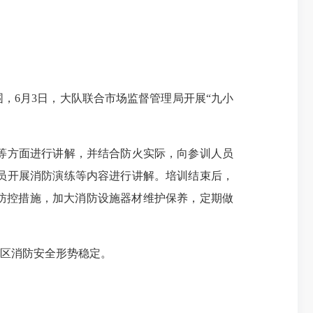
6月3日，大队联合市场监督管理局开展“九小
等方面进行讲解，并结合防火实际，向参训人员
员开展消防演练等内容进行讲解。培训结束后，
防控措施，加大消防设施器材维护保养，定期做
辖区消防安全形势稳定。