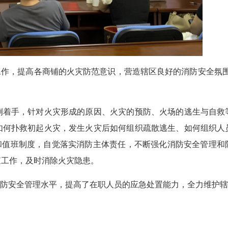
作，提高各商铺的火灾防范意识，营造辖区良好的消防安全氛围，
手，针对火灾形成的原因、火灾的预防、火场的逃生与自救
如何扑救初起火灾，发生火灾后如何组织疏散逃生、如何组织人
查和值班制度，自觉落实消防主体责任，不断强化消防安全管理和
巡查工作，及时消除火灾隐患。
防安全管理水平，提高了在职人员的应急处置能力，全力维护