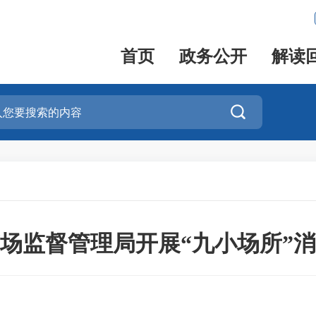
首页
政务公开
解读

场监督管理局开展“九小场所”