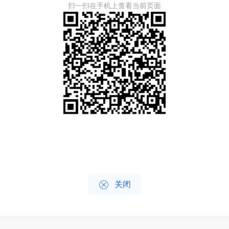
扫一扫在手机上查看当前页面

关闭