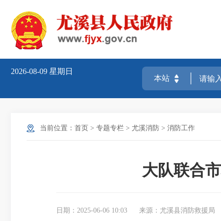
2026-08-09
星期日
当前位置：
首页
>
专题专栏
>
尤溪消防
>
消防工作
大队联合市
日期：2025-06-06 10:03
来源：尤溪县消防救援局