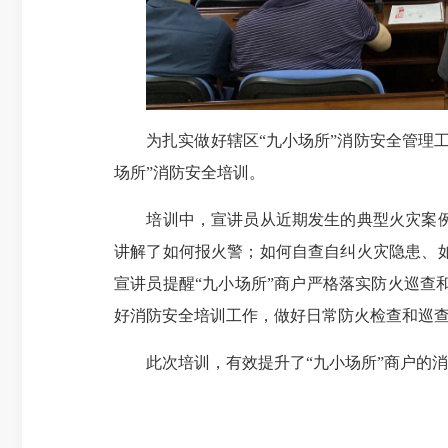
为扎实做好辖区“九小场所”消防安全管理工
场所”消防安全培训。
培训中，宣讲员从近期发生的典型火灾案例着
讲解了如何报火警；如何自查自纠火灾隐患、
宣讲员提醒“九小场所”商户严格落实防火巡
好消防安全培训工作，做好日常防火检查和
此次培训，有效提升了“九小场所”商户的消