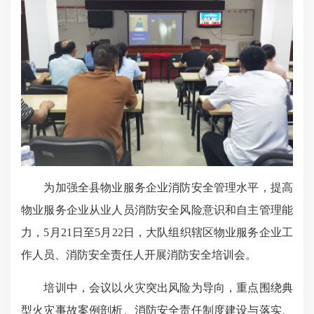
为加强全县物业服务企业消防安全管理水平，提高
物业服务企业从业人员消防安全风险意识和自主管理能
力，5月21日至5月22日，大队组织辖区物业服务企业工
作人员、消防安全责任人开展消防安全培训会。
培训中，会议以火灾突出风险为导向，重点围绕典
型火灾事故案例剖析、消防安全责任制度建设与落实、