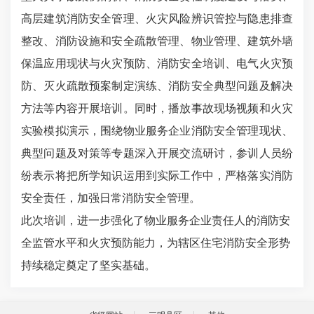
高层建筑消防安全管理、火灾风险辨识管控与隐患排查
整改、消防设施和安全疏散管理、物业管理、建筑外墙
保温应用现状与火灾预防、消防安全培训、电气火灾预
防、灭火疏散预案制定演练、消防安全典型问题及解决
方法等内容开展培训。同时，播放事故现场视频和火灾
实验模拟演示，围绕物业服务企业消防安全管理现状、
典型问题及对策等专题深入开展交流研讨，参训人员纷
纷表示将把所学知识运用到实际工作中，严格落实消防
安全责任，加强日常消防安全管理。
此次培训，进一步强化了物业服务企业责任人的消防安
全监管水平和火灾预防能力，为辖区住宅消防安全形势
持续稳定奠定了坚实基础。