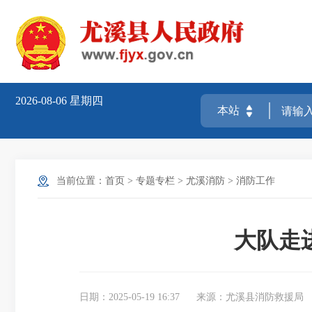
2026-08-06
星期四
当前位置：
首页
>
专题专栏
>
尤溪消防
>
消防工作
大队走
日期：2025-05-19 16:37
来源：尤溪县消防救援局