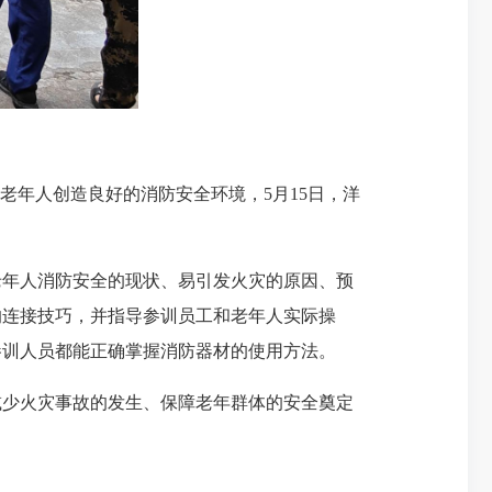
年人创造良好的消防安全环境，5月15日，洋
年人消防安全的现状、易引发火灾的原因、预
的连接技巧，并指导参训员工和老年人实际操
参训人员都能正确掌握消防器材的使用方法。
少火灾事故的发生、保障老年群体的安全奠定