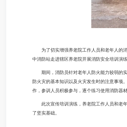
为了切实增强养老院工作人员和老年人的消防安
中消防站走进辖区养老院开展消防安全培训演
期间，消防员针对老年人防火能力较弱的实际
防火灾的基本知识以及火灾发生时的注意事项
作，参训人员积极参与，逐个练习使用消防器
此次宣传培训演练，养老院工作人员和老年人
了坚实基础。