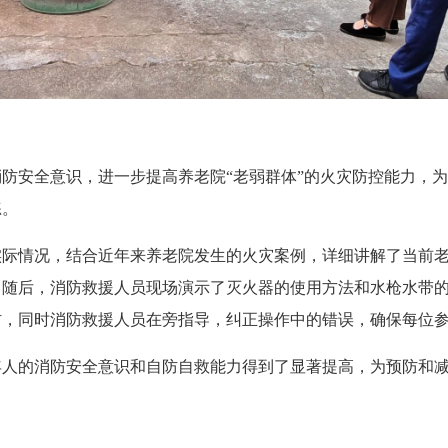
全意识，进一步提高养老院“老弱群体”的火灾防控能力，为老
练。
情况，结合近年来养老院发生的火灾案例，详细讲解了当前老
。随后，消防救援人员现场演示了灭火器的使用方法和水枪水带
材，同时消防救援人员在旁指导，纠正操作中的错误，确保每位
的消防安全意识和自防自救能力得到了显著提高，为预防和减