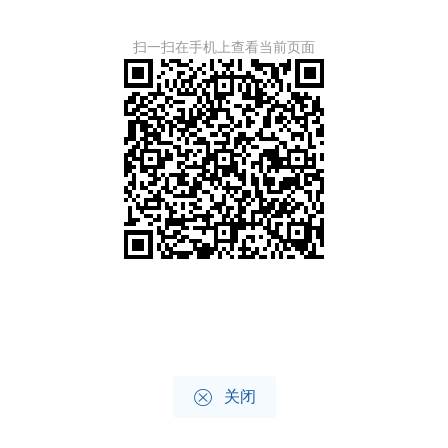
扫一扫在手机上查看当前页面

关闭