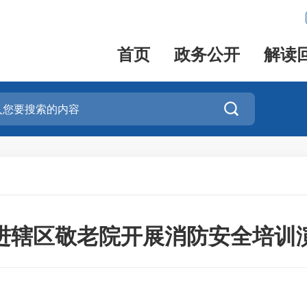
首页
政务公开
解读

进辖区敬老院开展消防安全培训