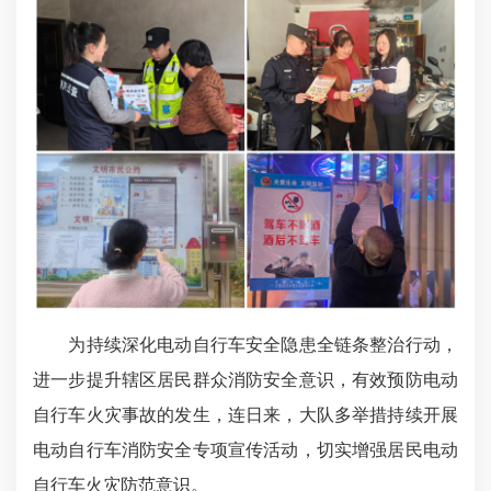
为持续深化电动自行车安全隐患全链条整治行动，
进一步提升辖区居民群众消防安全意识，有效预防电动
自行车火灾事故的发生，连日来，大队多举措持续开展
电动自行车消防安全专项宣传活动，切实增强居民电动
自行车火灾防范意识。