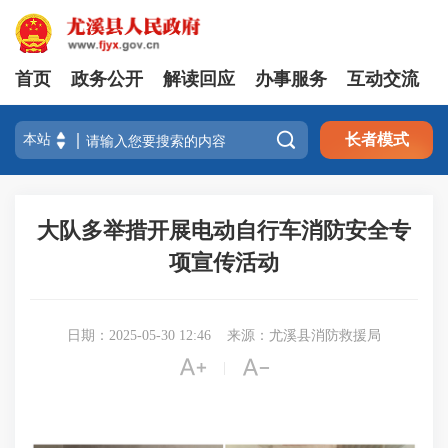
首页
政务公开
解读回应
办事服务
互动交流

长者模式
大队多举措开展电动自行车消防安全专
项宣传活动
日期：2025-05-30 12:46
来源：尤溪县消防救援局


|