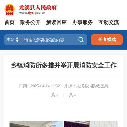
首页
政务公开
解读回应
办事服务
互动交流

长者模式
乡镇消防所多措并举开展消防安全工作
日期：2025-04-14 11:32
来源：尤溪县消防救援局


|