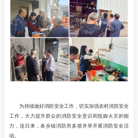
为持续做好消防安全工作，切实加强农村消防安全
工作，大力提升群众的消防安全意识和抵御火灾的能
力，连日来，各乡镇消防所多措并举开展消防安全活
动。