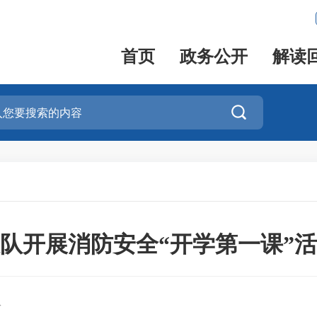
首页
政务公开
解读

队开展消防安全“开学第一课”
队