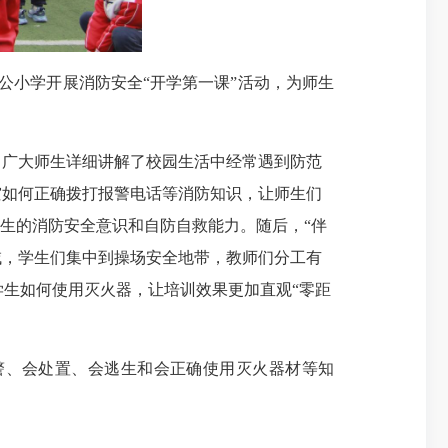
小学开展消防安全“开学第一课”活动，为师生
广大师生详细讲解了校园生活中经常遇到防范
灾如何正确拨打报警电话等消防知识，让师生们
生的消防安全意识和自防自救能力。随后，“伴
域，学生们集中到操场安全地带，教师们分工有
学生如何使用灭火器，让培训效果更加直观“零距
警、会处置、会逃生和会正确使用灭火器材等知