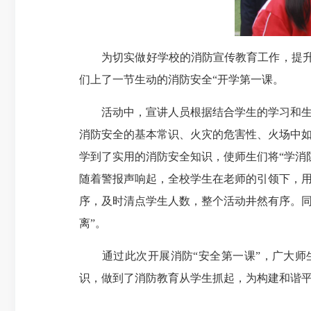
为切实做好学校的消防宣传教育工作，提升师
们上了一节生动的消防安全“开学第一课。
活动中，宣讲人员根据结合学生的学习和生活
消防安全的基本常识、火灾的危害性、火场中
学到了实用的消防安全知识，使师生们将“学消
随着警报声响起，全校学生在老师的引领下，
序，及时清点学生人数，整个活动井然有序。同
离”。
通过此次开展消防“安全第一课”，广大师生
识，做到了消防教育从学生抓起，为构建和谐