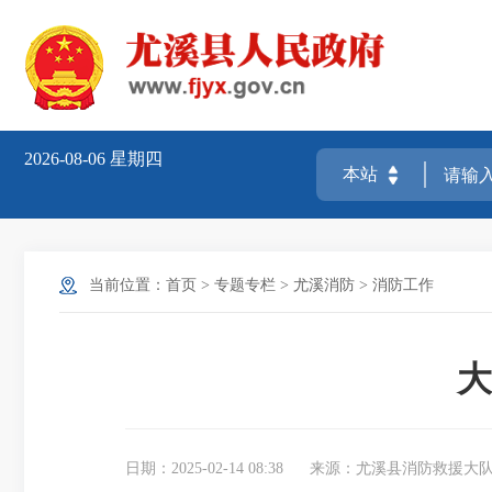
2026-08-06
星期四
当前位置：
首页
>
专题专栏
>
尤溪消防
>
消防工作
大
日期：2025-02-14 08:38
来源：尤溪县消防救援大