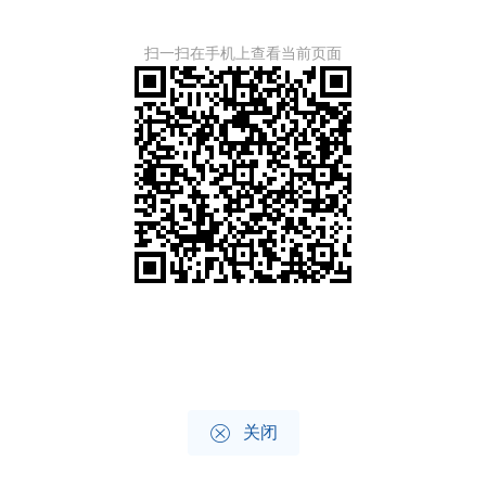
扫一扫在手机上查看当前页面

关闭