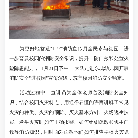
为更好地营造“119”消防宣传月全民参与氛围，进
一步普及校园的消防安全常识，提升自防自救和处置火
险隐患能力，11月21日下午， 大队走进东城幼儿园开展
消防安全"进校园"宣传演练，筑牢校园消防安全稳定。
活动过程中，宣讲员为全体老师普及消防安全知
识，结合校园火灾特点，用通俗易懂的语言讲解了常见
火灾的种类、火灾的预防、灭火基本方针、火场逃生技
能、发生火灾时如何正确报警、如何组织疏散和逃生自
救等消防知识，同时面对面教他们如何排查学校火灾隐