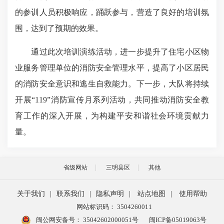
的参训人员积极响应，踊跃参与，营造了良好的培训氛
围，达到了预期的效果。
通过此次培训演练活动，进一步提升了住宅小区物
业服务管理单位的消防安全管理水平，提高了小区居民
的消防安全意识和逃生自救能力。下一步，大队将持续
开展“119”消防宣传月系列活动，共同推动消防安全教
育工作的深入开展，为构建平安和谐社会环境贡献力
量。
省级网站
三明县区
其他
关于我们
|
联系我们
|
隐私声明
|
站点地图
|
使用帮助
网站标识码： 3504260011
闽公网安备号：
35042602000051号
闽ICP备05019063号