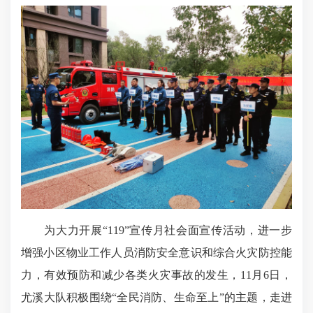
为大力开展“119”宣传月社会面宣传活动，进一步
增强小区物业工作人员消防安全意识和综合火灾防控能
力，有效预防和减少各类火灾事故的发生，11月6日，
尤溪大队积极围绕“全民消防、生命至上”的主题，走进