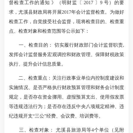
督检查工作的通知 》（明财监〔 2017 〕9 号）的要
求，尤溪县财政局将开展2017年会计监督检查。为做好
检查工作，自觉接受社会监督，现将检查目的、检查重
点、检查对象和检查范围等公示如下：
一、检查目的： 切实履行财政部门会计监督职责,
发挥会计监督服务宏观调控和财政管理、保障财税政策
执行、提升会计信息质量。
二、检查重点：关注行政事业单位内控制度建设和
实施情况、是否严格执行财政预算管理和财务会计制度
规定，是否存在资金挪用、虚报预算支出、使用假发票
等违规违法行为；是否存在违反中央八项规定精神、违
纪违规开支“三公”经费、会议费、培训费等。
三、检查对象： 尤溪县旅游局等4个单位（见附