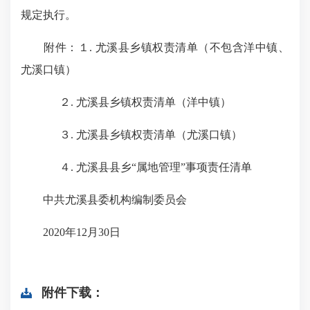
规定执行。
附件：１. 尤溪县乡镇权责清单（不包含洋中镇、
尤溪口镇）
２. 尤溪县乡镇权责清单（洋中镇）
３. 尤溪县乡镇权责清单（尤溪口镇）
４. 尤溪县县乡“属地管理”事项责任清单
中共尤溪县委机构编制委员会
2020年12月30日
附件下载：