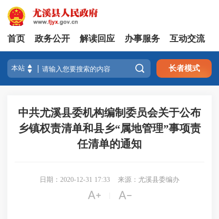
首页
政务公开
解读回应
办事服务
互动交流

长者模式
中共尤溪县委机构编制委员会关于公布
乡镇权责清单和县乡“属地管理”事项责
任清单的通知
日期：2020-12-31 17:33
来源：尤溪县委编办


|