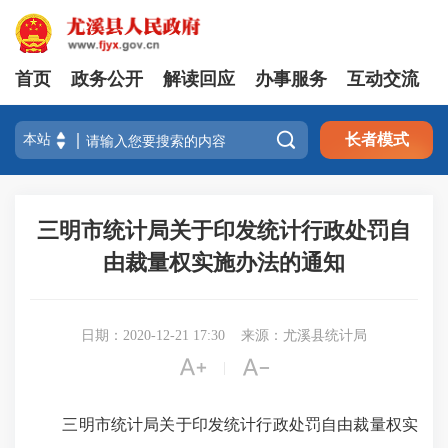
首页
政务公开
解读回应
办事服务
互动交流

长者模式
三明市统计局关于印发统计行政处罚自
由裁量权实施办法的通知
日期：2020-12-21 17:30
来源：尤溪县统计局


|
三明市统计局关于印发统计行政处罚自由裁量权实