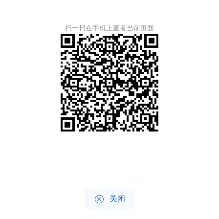
扫一扫在手机上查看当前页面

关闭