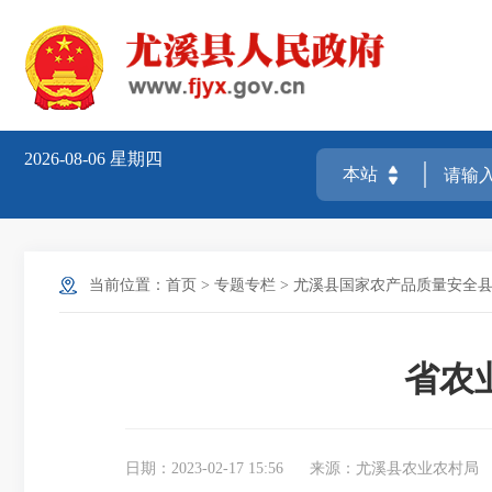
2026-08-06
星期四
当前位置：
首页
>
专题专栏
>
尤溪县国家农产品质量安全
省农
日期：2023-02-17 15:56
来源：尤溪县农业农村局