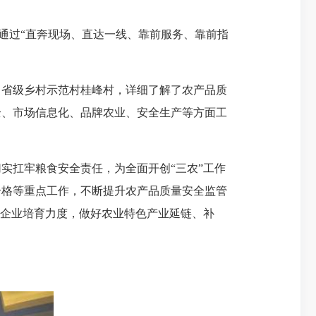
，通过“直奔现场、直达一线、靠前服务、靠前指
省级乡村示范村桂峰村，详细了解了农产品质
全、市场信息化、品牌农业、安全生产等方面工
扛牢粮食安全责任，为全面开创“三农”工作
合格等重点工作，不断提升农产品质量安全监管
业企业培育力度，做好农业特色产业延链、补