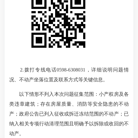
2.拨打专线电话0598-6308031，详细说明问题情
况、不动产坐落位置及联系方式等关键信息。
以下情形不列入本次问题征集范围：小产权房及各
类违章建筑；存在房屋质量、消防等安全隐患的不动
产；政府公告已列入征收或拆迁冻结范围的不动产；已
纳入相关专项行动清理范围且明确予以拆除或收回的不
动产。