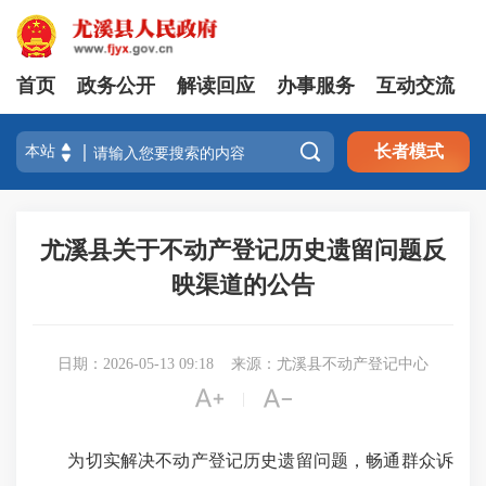
首页
政务公开
解读回应
办事服务
互动交流

长者模式
尤溪县关于不动产登记历史遗留问题反
映渠道的公告
日期：2026-05-13 09:18
来源：尤溪县不动产登记中心


|
为切实解决不动产登记历史遗留问题，畅通群众诉