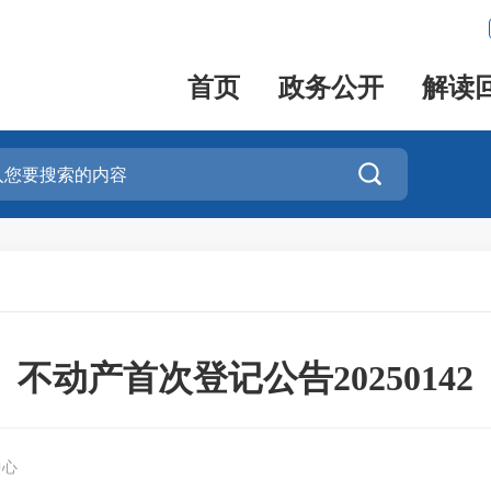
首页
政务公开
解读

不动产首次登记公告20250142
中心