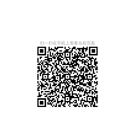
扫一扫在手机上查看当前页面