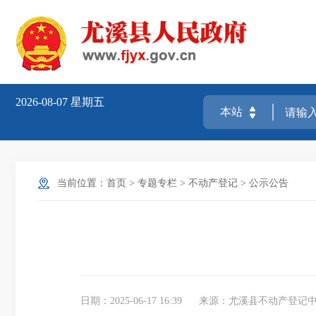
2026-08-07
星期五
当前位置：
首页
>
专题专栏
>
不动产登记
>
公示公告
日期：2025-06-17 16:39
来源：尤溪县不动产登记