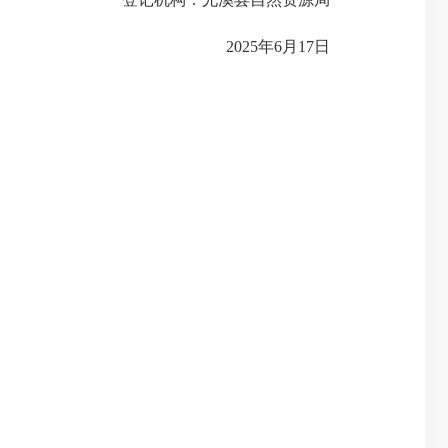
2025年6月17日